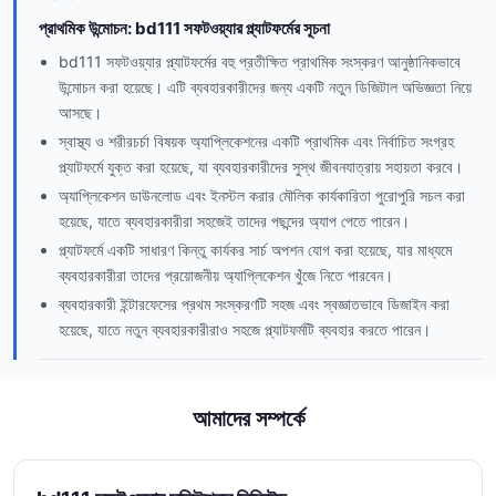
প্রাথমিক উন্মোচন: bd111 সফটওয়্যার প্ল্যাটফর্মের সূচনা
bd111 সফটওয়্যার প্ল্যাটফর্মের বহু প্রতীক্ষিত প্রাথমিক সংস্করণ আনুষ্ঠানিকভাবে
উন্মোচন করা হয়েছে। এটি ব্যবহারকারীদের জন্য একটি নতুন ডিজিটাল অভিজ্ঞতা নিয়ে
আসছে।
স্বাস্থ্য ও শরীরচর্চা বিষয়ক অ্যাপ্লিকেশনের একটি প্রাথমিক এবং নির্বাচিত সংগ্রহ
প্ল্যাটফর্মে যুক্ত করা হয়েছে, যা ব্যবহারকারীদের সুস্থ জীবনযাত্রায় সহায়তা করবে।
অ্যাপ্লিকেশন ডাউনলোড এবং ইনস্টল করার মৌলিক কার্যকারিতা পুরোপুরি সচল করা
হয়েছে, যাতে ব্যবহারকারীরা সহজেই তাদের পছন্দের অ্যাপ পেতে পারেন।
প্ল্যাটফর্মে একটি সাধারণ কিন্তু কার্যকর সার্চ অপশন যোগ করা হয়েছে, যার মাধ্যমে
ব্যবহারকারীরা তাদের প্রয়োজনীয় অ্যাপ্লিকেশন খুঁজে নিতে পারবেন।
ব্যবহারকারী ইন্টারফেসের প্রথম সংস্করণটি সহজ এবং স্বজ্ঞাতভাবে ডিজাইন করা
হয়েছে, যাতে নতুন ব্যবহারকারীরাও সহজে প্ল্যাটফর্মটি ব্যবহার করতে পারেন।
আমাদের সম্পর্কে