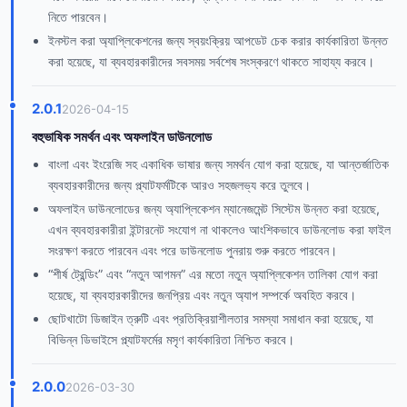
নিতে পারবেন।
ইনস্টল করা অ্যাপ্লিকেশনের জন্য স্বয়ংক্রিয় আপডেট চেক করার কার্যকারিতা উন্নত
করা হয়েছে, যা ব্যবহারকারীদের সবসময় সর্বশেষ সংস্করণে থাকতে সাহায্য করবে।
2.0.1
2026-04-15
বহুভাষিক সমর্থন এবং অফলাইন ডাউনলোড
বাংলা এবং ইংরেজি সহ একাধিক ভাষার জন্য সমর্থন যোগ করা হয়েছে, যা আন্তর্জাতিক
ব্যবহারকারীদের জন্য প্ল্যাটফর্মটিকে আরও সহজলভ্য করে তুলবে।
অফলাইন ডাউনলোডের জন্য অ্যাপ্লিকেশন ম্যানেজমেন্ট সিস্টেম উন্নত করা হয়েছে,
এখন ব্যবহারকারীরা ইন্টারনেট সংযোগ না থাকলেও আংশিকভাবে ডাউনলোড করা ফাইল
সংরক্ষণ করতে পারবেন এবং পরে ডাউনলোড পুনরায় শুরু করতে পারবেন।
“শীর্ষ ট্রেন্ডিং” এবং “নতুন আগমন” এর মতো নতুন অ্যাপ্লিকেশন তালিকা যোগ করা
হয়েছে, যা ব্যবহারকারীদের জনপ্রিয় এবং নতুন অ্যাপ সম্পর্কে অবহিত করবে।
ছোটখাটো ডিজাইন ত্রুটি এবং প্রতিক্রিয়াশীলতার সমস্যা সমাধান করা হয়েছে, যা
বিভিন্ন ডিভাইসে প্ল্যাটফর্মের মসৃণ কার্যকারিতা নিশ্চিত করবে।
2.0.0
2026-03-30