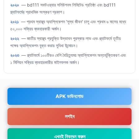
২০২০
— bd111 সফটওয়্যার সলিউশনস লিমিটেড প্রতিষ্ঠা এবং bd111
প্ল্যাটফর্মের প্রাথমিক সংস্করণ প্রকাশ।
২০২১
— প্রথম স্বাস্থ্য অ্যাপ্লিকেশন 'সুস্থ জীবন' চালু এবং প্রথম ৬ মাসের মধ্যে
৫০,০০০ সক্রিয় ব্যবহারকারী অর্জন।
২০২২
— জাতীয় স্বাস্থ্য প্রযুক্তি উদ্ভাবন পুরস্কার লাভ এবং প্ল্যাটফর্মে তৃতীয়
পক্ষের অ্যাপ্লিকেশন যুক্ত করার সুবিধা উন্মোচন।
২০২৩
— প্ল্যাটফর্মে ১০০টিরও বেশি বৈচিত্র্যময় অ্যাপ্লিকেশন অন্তর্ভুক্তিকরণ এবং
১ মিলিয়ন সক্রিয় ব্যবহারকারীর মাইলফলক অর্জন।
APK ডাউনলোড
লগইন
এখনই নিবন্ধন করুন