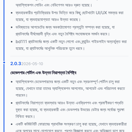
অ্যাপ্লিকেশন লোডিং এবং নেভিগেশন আরও দ্রুত হয়েছে।
ব্যবহারকারীর প্রতিক্রিয়ার উপর ভিত্তি করে কিছু ছোটখাটো UI/UX সমন্বয় করা
হয়েছে, যা ব্যবহারযোগ্যতা আরও উন্নত করেছে।
ভবিষ্যতের আপডেটের জন্য অবকাঠামোগত প্রস্তুতি সম্পন্ন করা হয়েছে, যা
প্ল্যাটফর্মের দীর্ঘমেয়াদী বৃদ্ধি এবং নতুন বৈশিষ্ট্য সংযোজনকে সমর্থন করবে।
bd111 প্ল্যাটফর্মের জন্য একটি নতুন লোগো এবং ব্র্যান্ডিং গাইডলাইন অন্তর্ভুক্ত করা
হয়েছে, যা প্ল্যাটফর্মের আধুনিক পরিচয়কে তুলে ধরবে।
2.0.3
2026-05-10
ডেভেলপার পোর্টাল এবং উন্নত নিরাপত্তা বৈশিষ্ট্য
অ্যাপ্লিকেশন ডেভেলপারদের জন্য একটি নতুন এবং স্বয়ংসম্পূর্ণ পোর্টাল চালু করা
হয়েছে, যেখানে তারা তাদের অ্যাপ্লিকেশন আপলোড, আপডেট এবং পরিচালনা করতে
পারবেন।
প্ল্যাটফর্মের নিরাপত্তা ব্যবস্থায় আরও উন্নত এনক্রিপশন এবং প্রমাণীকরণ পদ্ধতি
যুক্ত করা হয়েছে, যা ব্যবহারকারী এবং ডেভলপার উভয়ের ডেটার জন্য সর্বোচ্চ সুরক্ষা
নিশ্চিত করবে।
একটি কমিউনিটি ফোরামের প্রাথমিক সংস্করণ চালু করা হয়েছে, যেখানে ব্যবহারকারীরা
একে অপরের সাথে যোগাযোগ করতে, প্রশ্ন জিজ্ঞাসা করতে এবং অভিজ্ঞতা ভাগ করে